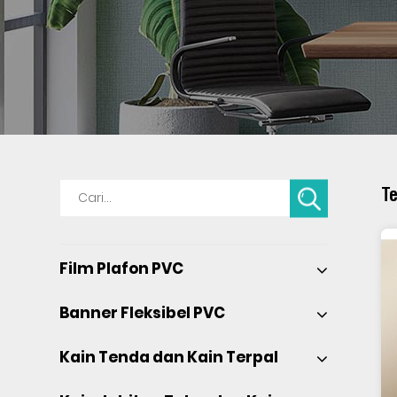
Te
Film Plafon PVC 
Banner Fleksibel PVC 
Kain Tenda dan Kain Terpal 