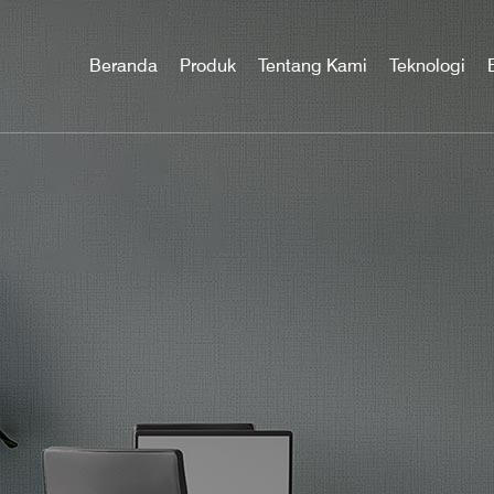
Beranda
Produk
Tentang Kami
Teknologi