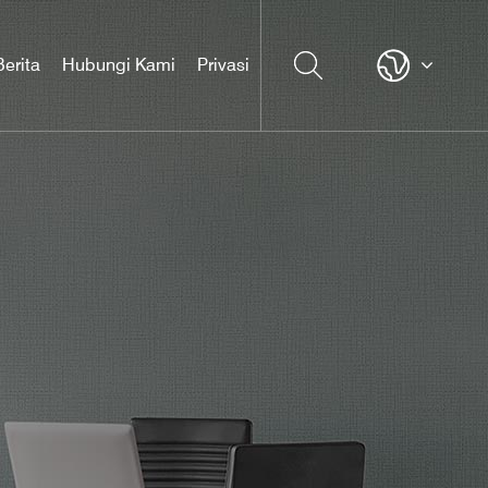
Berita
Hubungi Kami
Privasi