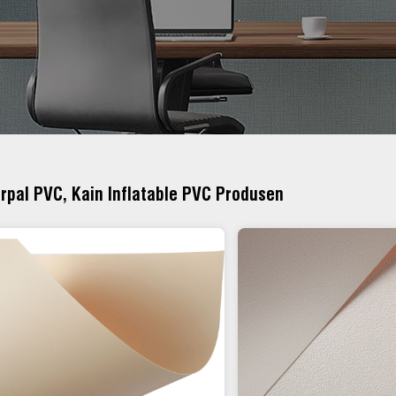
rpal PVC, Kain Inflatable PVC Produsen