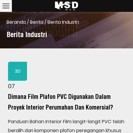
Beranda
/
Berita
/
Berita Industri
Berita Industri
30
07
Dimana Film Plafon PVC Digunakan Dalam
Proyek Interior Perumahan Dan Komersial?
Panduan Bahan Interior Film langit-langit PVC telah
beralih dari komponen plafon peregangan khusus