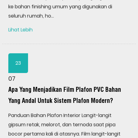
ke bahan finishing umum yang digunakan di
seluruh rumah, ho...
Lihat Lebih
23
07
Apa Yang Menjadikan Film Plafon PVC Bahan
Yang Andal Untuk Sistem Plafon Modern?
Panduan Bahan Plafon Interior Langit-langit
gipsum retak, melorot, dan ternoda saat pipa
bocor pertama kali di atasnya. Film langit-langit