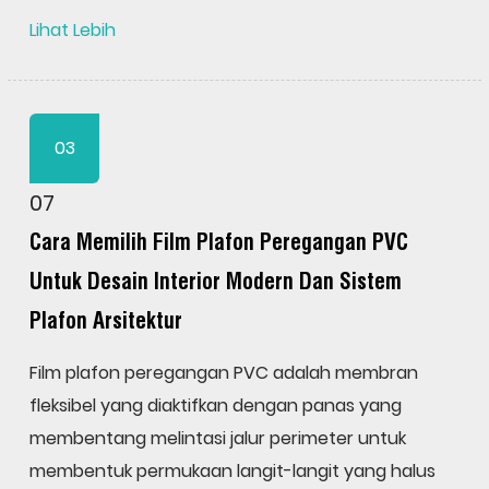
Lihat Lebih
03
07
Cara Memilih Film Plafon Peregangan PVC
Untuk Desain Interior Modern Dan Sistem
Plafon Arsitektur
Film plafon peregangan PVC adalah membran
fleksibel yang diaktifkan dengan panas yang
membentang melintasi jalur perimeter untuk
membentuk permukaan langit-langit yang halus