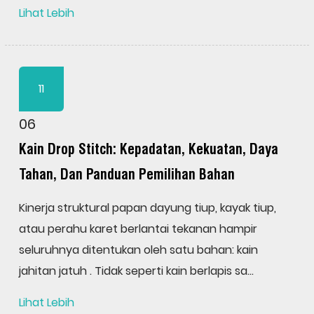
Lihat Lebih
11
06
Kain Drop Stitch: Kepadatan, Kekuatan, Daya
Tahan, Dan Panduan Pemilihan Bahan
Kinerja struktural papan dayung tiup, kayak tiup,
atau perahu karet berlantai tekanan hampir
seluruhnya ditentukan oleh satu bahan: kain
jahitan jatuh . Tidak seperti kain berlapis sa...
Lihat Lebih