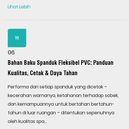
Lihat Lebih
18
06
Bahan Baku Spanduk Fleksibel PVC: Panduan
Kualitas, Cetak & Daya Tahan
Performa dari setiap spanduk yang dicetak –
kecerahan warnanya, ketahanan terhadap sobek,
dan kemampuannya untuk bertahan bertahun-
tahun di luar ruangan – ditentukan sepenuhnya
oleh kualitas spa...