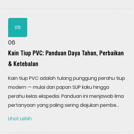
05
06
Kain Tiup PVC: Panduan Daya Tahan, Perbaikan
& Ketebalan
Kain tiup PVC adalah tulang punggung perahu tiup
modern — mulai dari papan SUP kaku hingga
perahu kelas ekspedisi. Panduan ini menjawab lima
pertanyaan yang paling sering diajukan pembe...
Lihat Lebih