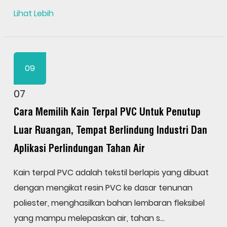
Lihat Lebih
09
07
Cara Memilih Kain Terpal PVC Untuk Penutup
Luar Ruangan, Tempat Berlindung Industri Dan
Aplikasi Perlindungan Tahan Air
Kain terpal PVC adalah tekstil berlapis yang dibuat
dengan mengikat resin PVC ke dasar tenunan
poliester, menghasilkan bahan lembaran fleksibel
yang mampu melepaskan air, tahan s...