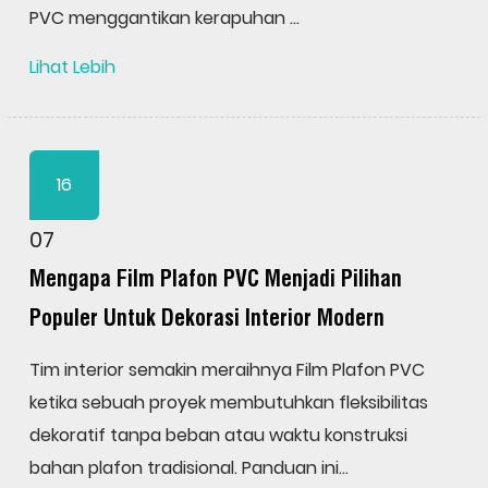
PVC menggantikan kerapuhan ...
Lihat Lebih
16
07
Mengapa Film Plafon PVC Menjadi Pilihan
Populer Untuk Dekorasi Interior Modern
Tim interior semakin meraihnya Film Plafon PVC
ketika sebuah proyek membutuhkan fleksibilitas
dekoratif tanpa beban atau waktu konstruksi
bahan plafon tradisional. Panduan ini...