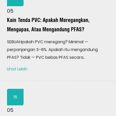
05
Kain Tenda PVC: Apakah Meregangkan,
Mengupas, Atau Mengandung PFAS?
SEBUAHpakah PVC meregang? Minimal —
perpanjangan 3–8%. Apakah itu mengandung
PFAS? Tidak — PVC bebas PFAS secara...
Lihat Lebih
15
05