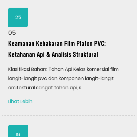
25
05
Keamanan Kebakaran Film Plafon PVC:
Ketahanan Api & Analisis Struktural
Klasifikasi Bahan: Tahan Api Kelas komersial film
langit-langit pvc dan komponen langit-langit
arsitektural sangat tahan api, s...
Lihat Lebih
18