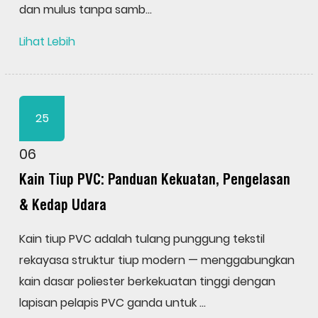
dan mulus tanpa samb...
Lihat Lebih
25
06
Kain Tiup PVC: Panduan Kekuatan, Pengelasan
& Kedap Udara
Kain tiup PVC adalah tulang punggung tekstil
rekayasa struktur tiup modern — menggabungkan
kain dasar poliester berkekuatan tinggi dengan
lapisan pelapis PVC ganda untuk ...