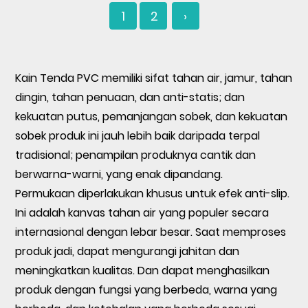
1
2
›
Kain Tenda PVC
memiliki sifat tahan air, jamur, tahan
dingin, tahan penuaan, dan anti-statis; dan
kekuatan putus, pemanjangan sobek, dan kekuatan
sobek produk ini jauh lebih baik daripada terpal
tradisional; penampilan produknya cantik dan
berwarna-warni, yang enak dipandang.
Permukaan diperlakukan khusus untuk efek anti-slip.
Ini adalah kanvas tahan air yang populer secara
internasional dengan lebar besar. Saat memproses
produk jadi, dapat mengurangi jahitan dan
meningkatkan kualitas. Dan dapat menghasilkan
produk dengan fungsi yang berbeda, warna yang