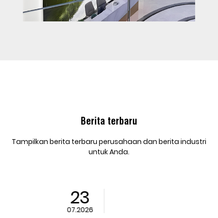
Berita terbaru
Tampilkan berita terbaru perusahaan dan berita industri
untuk Anda.
23
07.2026