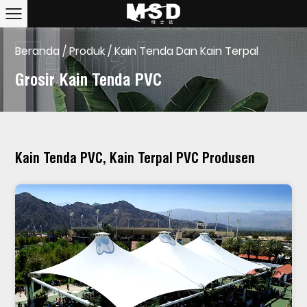
Beranda
/
Produk
/
Kain Tenda Dan Kain Terpal
Grosir Kain Tenda PVC
Kain Tenda PVC, Kain Terpal PVC Produsen