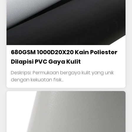
680GSM 1000D20X20 Kain Poliester
Dilapisi PVC Gaya Kulit
Deskripsi: Permukaan bergaya kulit yang unik
dengan kekuatan fisik...