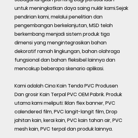
untuk meningkatkan daya saing nuklir kami.Sejak
pendirian kami, melalui penelitian dan
pengembangan berkelanjutan, MSD telah
berkembang menjadi sistem produk tiga
dimensi yang mengintegrasikan bahan
dekoratif ramah lingkungan, bahan olahraga
fungsional dan bahan fleksibel lainnya dan
mencakup beberapa skenario aplikasi.
Kami adalah
Cina Kain Tenda PVC Produsen
Dan
grosir Kain Terpal PVC OEM Pabrik
. Produk
utama kami meliputi: Iklan flex banner, PVC
calendered film, PVC langit-langit film, Drop
jahitan kain, kerai kain, PVC kain tahan air, PVC
mesh kain, PVC terpal dan produk lainnya.