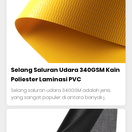
Selang Saluran Udara 340GSM Kain
Poliester Laminasi PVC
Selang saluran udara 340GSM adalah jenis
yang sangat populer di antara banyak j...