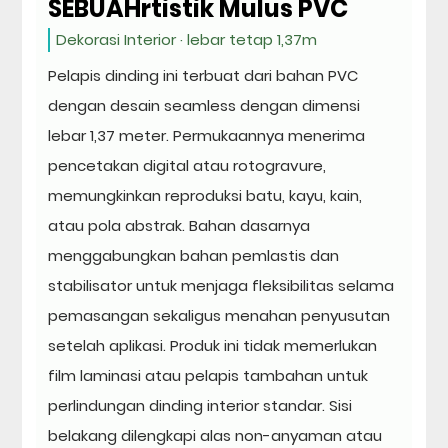
SEBUAHrtistik Mulus PVC
Dekorasi Interior · lebar tetap 1,37m
Pelapis dinding ini terbuat dari bahan PVC
dengan desain seamless dengan dimensi
lebar 1,37 meter. Permukaannya menerima
pencetakan digital atau rotogravure,
memungkinkan reproduksi batu, kayu, kain,
atau pola abstrak. Bahan dasarnya
menggabungkan bahan pemlastis dan
stabilisator untuk menjaga fleksibilitas selama
pemasangan sekaligus menahan penyusutan
setelah aplikasi. Produk ini tidak memerlukan
film laminasi atau pelapis tambahan untuk
perlindungan dinding interior standar. Sisi
belakang dilengkapi alas non-anyaman atau