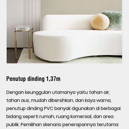
Penutup dinding 1,37m
Dengan keunggulan utamanya yaitu tahan air,
tahan aus, mudah dibersihkan, dan kaya warna,
penutup dinding PVC banyak digunakan di berbagai
bidang seperti rumah, ruang komersial, dan area
publik. Pemilihan skenario penerapannya terutama