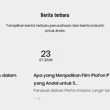
Berita terbaru
Tampilkan berita terbaru perusahaan dan berita industri
untuk Anda.
23
07.2026
Apa yang Menjadikan Film Plafon PVC Bahan
yang Andal untuk S...
Panduan Bahan Plafon Interior Langit-lang...