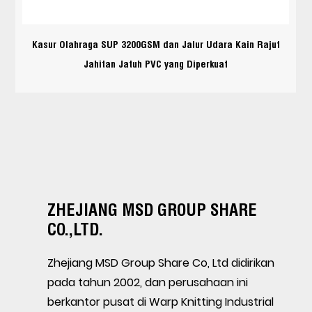
Kasur Olahraga SUP 3200GSM dan Jalur Udara Kain Rajut
Jahitan Jatuh PVC yang Diperkuat
ZHEJIANG MSD GROUP SHARE
CO.,LTD.
Zhejiang MSD Group Share Co, Ltd didirikan
pada tahun 2002, dan perusahaan ini
berkantor pusat di Warp Knitting Industrial