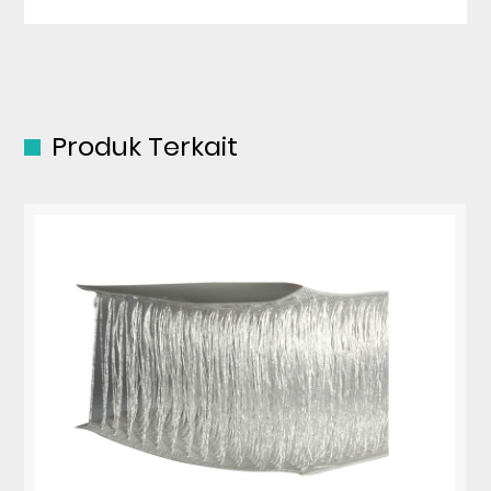
Produk Terkait