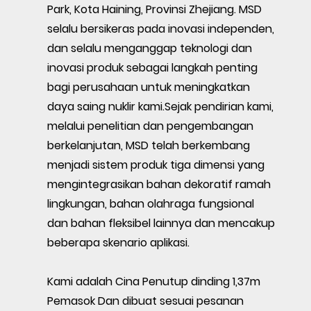
Park, Kota Haining, Provinsi Zhejiang. MSD
selalu bersikeras pada inovasi independen,
dan selalu menganggap teknologi dan
inovasi produk sebagai langkah penting
bagi perusahaan untuk meningkatkan
daya saing nuklir kami.Sejak pendirian kami,
melalui penelitian dan pengembangan
berkelanjutan, MSD telah berkembang
menjadi sistem produk tiga dimensi yang
mengintegrasikan bahan dekoratif ramah
lingkungan, bahan olahraga fungsional
dan bahan fleksibel lainnya dan mencakup
beberapa skenario aplikasi.
Kami adalah
Cina Penutup dinding 1,37m
Pemasok
Dan
dibuat sesuai pesanan