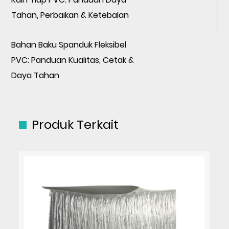
Tahan, Perbaikan & Ketebalan
Bahan Baku Spanduk Fleksibel
PVC: Panduan Kualitas, Cetak &
Daya Tahan
Produk Terkait