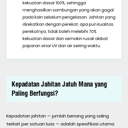
kekuatan dasar 100%, sehingga
menghasilkan sambungan yang akan gagal
pada kain sebelum pengelasan. Jahitan yang
direkatkan dengan perekat, apa pun kualitas
perekatnya, tidak boleh melebihi 70%
kekuatan dasar dan semakin rusak akibat
paparan sinar UV dan air seiring waktu.
Kepadatan Jahitan Jatuh Mana yang
Paling Berfungsi?
Kepadatan jahitan — jumlah benang yang saling
terkait per satuan luas — adalah spesifikasi utama