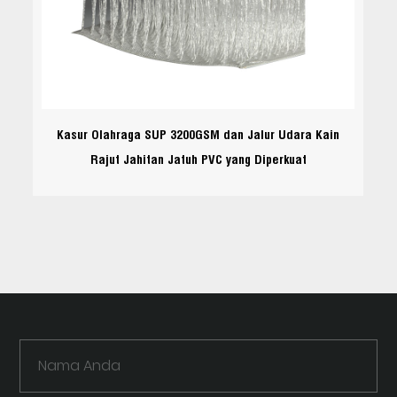
Kasur Olahraga SUP 3200GSM dan Jalur Udara Kain
Rajut Jahitan Jatuh PVC yang Diperkuat