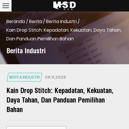
Beranda
/
Berita
/
Berita Industri
/
Kain Drop Stitch: Kepadatan, Kekuatan, Daya Tahan,
Dan Panduan Pemilihan Bahan
Berita Industri
BERITA INDUSTRI
06 11,2026
Kain Drop Stitch: Kepadatan, Kekuatan,
Daya Tahan, Dan Panduan Pemilihan
Bahan